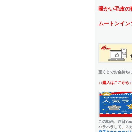
暖かい毛皮の
ムートンイン
宝くじでお金持ち
↓↓購入はここから↓
この動画、昨日You
ハラハラして、スカ