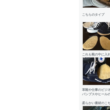
こちらのタイプ
これも靴の中に入れ
革靴や仕事のビジ
パンプスやヒール
柔らかい素材のこち